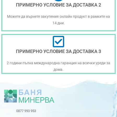
ПРИМЕРНО УСЛОВИЕ ЗА ДОСТАВКА 2
Можете да върнете закупения онлайн продукт в рамките на
14 дни.
ПРИМЕРНО УСЛОВИЕ ЗА ДОСТАВКА 3
2 години пълна международна гаранция на всички уреди за
дома.
0877 993 953