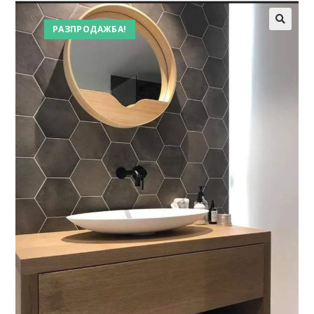
РАЗПРОДАЖБА!