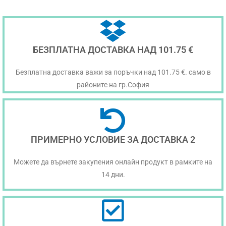
БЕЗПЛАТНА ДОСТАВКА НАД 101.75 €
Безплатна доставка важи за поръчки над 101.75 €. само в
районите на гр.София
ПРИМЕРНО УСЛОВИЕ ЗА ДОСТАВКА 2
Можете да върнете закупения онлайн продукт в рамките на
14 дни.