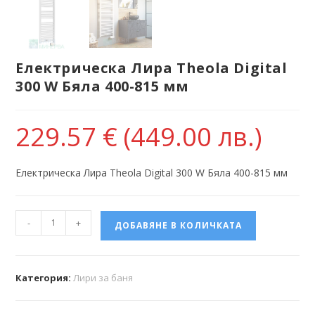
Електрическа Лира Theola Digital
300 W Бяла 400-815 мм
229.57
€
(449.00 лв.)
Електрическа Лира Theola Digital 300 W Бяла 400-815 мм
-
+
ДОБАВЯНЕ В КОЛИЧКАТА
Категория:
Лири за баня