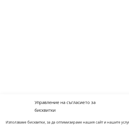
Управление на съгласието за
бисквитки
Използваме бисквитки, за да оптимизираме нашия сайт и нашите услу