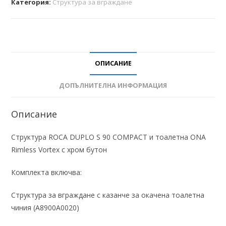
Категория:
Структура за вграждане
ОПИСАНИЕ
ДОПЪЛНИТЕЛНА ИНФОРМАЦИЯ
Описание
Структура ROCA DUPLO S 90 COMPACT и тоалетна ONA
Rimless Vortex с хром бутон
Комплекта включва:
Структура за вграждане с казанче за окачена тоалетна
чиния (A8900A0020)