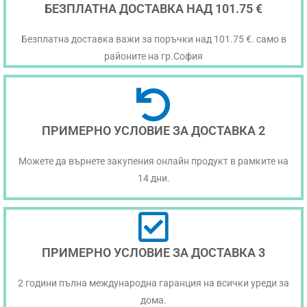
БЕЗПЛАТНА ДОСТАВКА НАД 101.75 €
Безплатна доставка важи за поръчки над 101.75 €. само в
районите на гр.София
ПРИМЕРНО УСЛОВИЕ ЗА ДОСТАВКА 2
Можете да върнете закупения онлайн продукт в рамките на
14 дни.
ПРИМЕРНО УСЛОВИЕ ЗА ДОСТАВКА 3
2 години пълна международна гаранция на всички уреди за
дома.