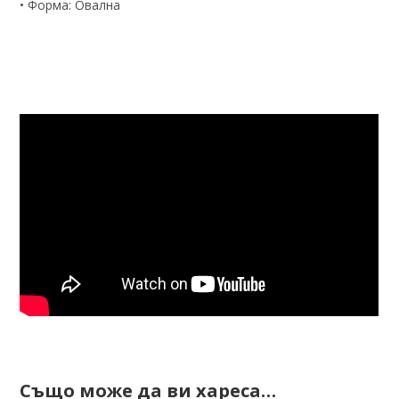
• Форма: Овална
Също може да ви хареса…