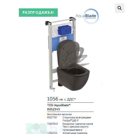
РАЗПРОДАЖБА!