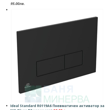
95.00лв.
Ideal Standard R0119A6 Пневматичен активатор за