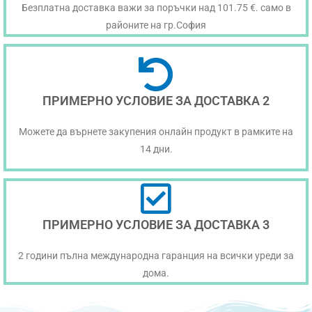
Безплатна доставка важи за поръчки над 101.75 €. само в
районите на гр.София
ПРИМЕРНО УСЛОВИЕ ЗА ДОСТАВКА 2
Можете да върнете закупения онлайн продукт в рамките на
14 дни.
ПРИМЕРНО УСЛОВИЕ ЗА ДОСТАВКА 3
2 години пълна международна гаранция на всички уреди за
дома.