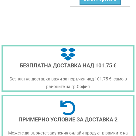
БЕЗПЛАТНА ДОСТАВКА НАД 101.75 €
Безплатна доставка важи за поръчки над 101.75 €. само в
районите на гр.София
ПРИМЕРНО УСЛОВИЕ ЗА ДОСТАВКА 2
Можете да върнете закупения онлайн продукт в рамките на