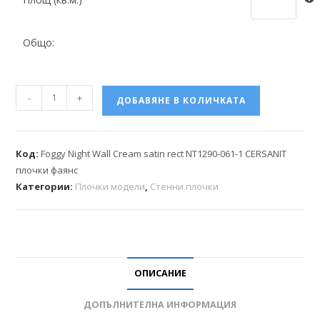
Общо:
-
+
ДОБАВЯНЕ В КОЛИЧКАТА
Код:
Foggy Night Wall Cream satin rect NT1290-061-1 CERSANIT
плочки фаянс
Категории:
Плочки модели
,
Стенни плочки
ОПИСАНИЕ
ДОПЪЛНИТЕЛНА ИНФОРМАЦИЯ