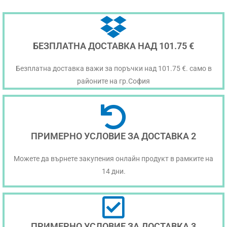
БЕЗПЛАТНА ДОСТАВКА НАД 101.75 €
Безплатна доставка важи за поръчки над 101.75 €. само в
районите на гр.София
ПРИМЕРНО УСЛОВИЕ ЗА ДОСТАВКА 2
Можете да върнете закупения онлайн продукт в рамките на
14 дни.
ПРИМЕРНО УСЛОВИЕ ЗА ДОСТАВКА 3