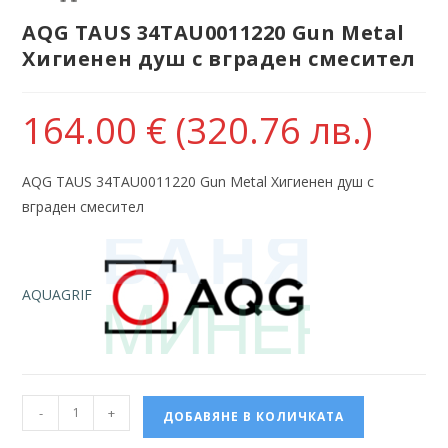
AQG TAUS 34TAU0011220 Gun Metal
Хигиенен душ с вграден смесител
164.00
€
(320.76 лв.)
AQG TAUS 34TAU0011220 Gun Metal Хигиенен душ с
вграден смесител
AQUAGRIF
-
+
ДОБАВЯНЕ В КОЛИЧКАТА