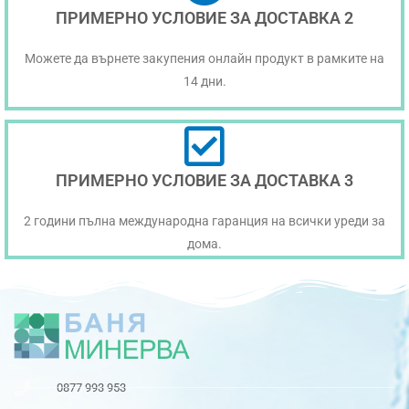
ПРИМЕРНО УСЛОВИЕ ЗА ДОСТАВКА 2
Можете да върнете закупения онлайн продукт в рамките на
14 дни.
ПРИМЕРНО УСЛОВИЕ ЗА ДОСТАВКА 3
2 години пълна международна гаранция на всички уреди за
дома.
0877 993 953