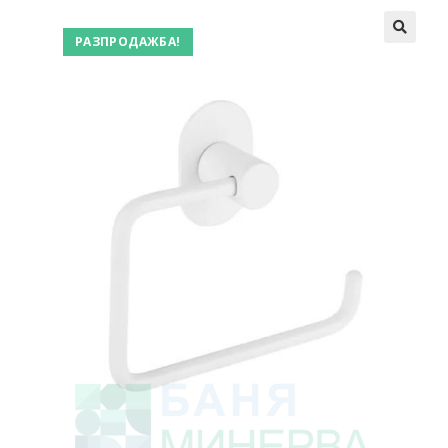
РАЗПРОДАЖБА!