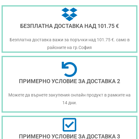
БЕЗПЛАТНА ДОСТАВКА НАД 101.75 €
Безплатна доставка важи за поръчки над 101.75 €. само в
районите на гр.София
ПРИМЕРНО УСЛОВИЕ ЗА ДОСТАВКА 2
Можете да върнете закупения онлайн продукт в рамките на
14 дни.
ПРИМЕРНО УСЛОВИЕ ЗА ДОСТАВКА 3