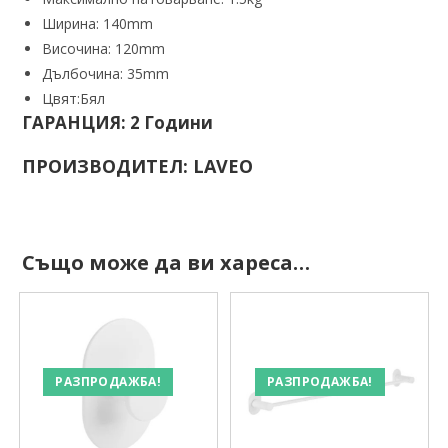
Ширина: 140mm
Височина: 120mm
Дълбочина: 35mm
Цвят:Бял
ГАРАНЦИЯ: 2 Години
ПРОИЗВОДИТЕЛ: LAVEO
Също може да ви хареса…
РАЗПРОДАЖБА!
РАЗПРОДАЖБА!