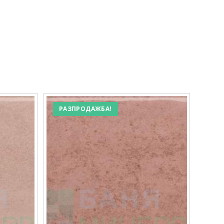
РАЗПРОДАЖБА!