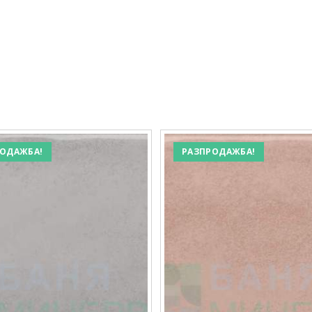
ОДАЖБА!
РАЗПРОДАЖБА!