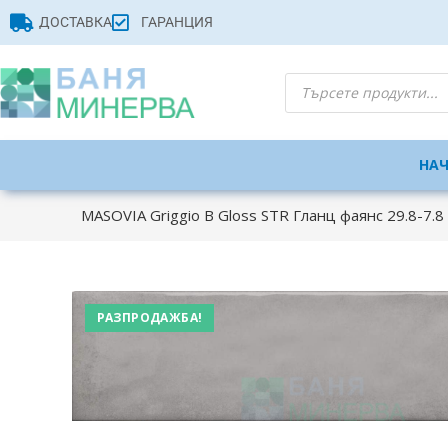
ДОСТАВКА
ГАРАНЦИЯ
НА
MASOVIA Griggio B Gloss STR Гланц фаянс 29.8-7.8
РАЗПРОДАЖБА!