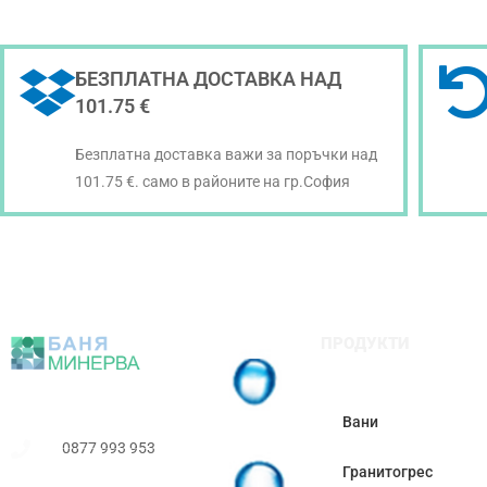
БЕЗПЛАТНА ДОСТАВКА НАД
101.75 €
Безплатна доставка важи за поръчки над
101.75 €. само в районите на гр.София
ПРОДУКТИ
Вани
0877 993 953
Гранитогрес