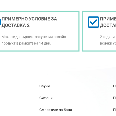
ПРИМЕРНО УСЛОВИЕ ЗА
ПРИМЕ
ДОСТАВКА 2
ДОСТА
Можете да върнете закупения онлайн
2 години
продукт в рамките на 14 дни.
всички у
Сауни
О
Сифони
П
Смесители за баня
П