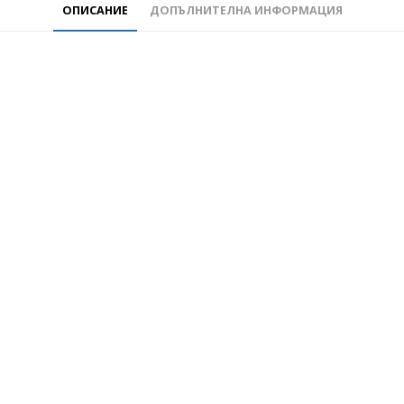
ОПИСАНИЕ
ДОПЪЛНИТЕЛНА ИНФОРМАЦИЯ