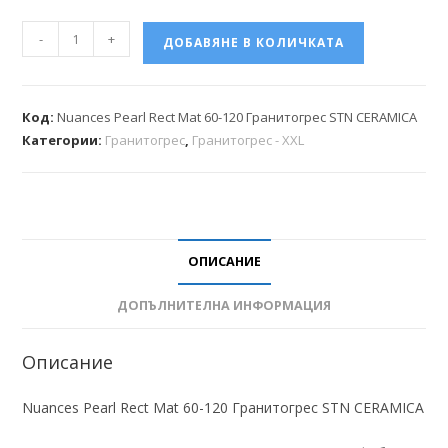
-
+
ДОБАВЯНЕ В КОЛИЧКАТА
Код:
Nuances Pearl Rect Mat 60-120 Гранитогрес STN CERAMICA
Категории:
Гранитогрес
,
Гранитогрес - XXL
ОПИСАНИЕ
ДОПЪЛНИТЕЛНА ИНФОРМАЦИЯ
Описание
Nuances Pearl Rect Mat 60-120 Гранитогрес STN CERAMICA