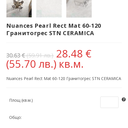
Nuances Pearl Rect Mat 60-120
Гранитогрес STN CERAMICA
28.48
€
30.63
€
(59.91 лв.)
(55.70 лв.)
кв.м.
Nuances Pearl Rect Mat 60-120 Гранитогрес STN CERAMICA
Площ (кв.м.)
Общо: