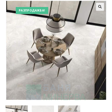
РАЗПРОДАЖБА!