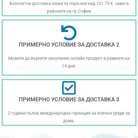
Безплатна доставка важи за поръчки над 101.75 €. само в
районите на гр.София
ПРИМЕРНО УСЛОВИЕ ЗА ДОСТАВКА 2
Можете да върнете закупения онлайн продукт в рамките на
14 дни.
ПРИМЕРНО УСЛОВИЕ ЗА ДОСТАВКА 3
2 години пълна международна гаранция на всички уреди за
дома.