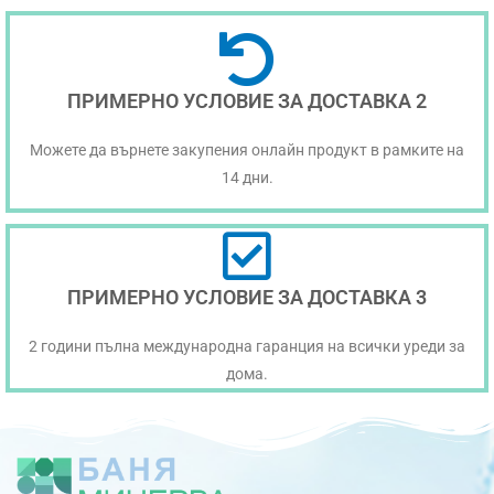
ПРИМЕРНО УСЛОВИЕ ЗА ДОСТАВКА 2
Можете да върнете закупения онлайн продукт в рамките на
14 дни.
ПРИМЕРНО УСЛОВИЕ ЗА ДОСТАВКА 3
2 години пълна международна гаранция на всички уреди за
дома.