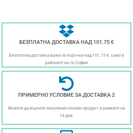
БЕЗПЛАТНА ДОСТАВКА НАД 101.75 €
Безплатна доставка важи за поръчки над 101.75 €. само в
районите на гр.София
ПРИМЕРНО УСЛОВИЕ ЗА ДОСТАВКА 2
Можете да върнете закупения онлайн продукт в рамките на
14 дни.