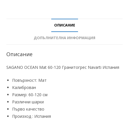
ОПИСАНИЕ
ДОПЪЛНИТЕЛНА ИНФОРМАЦИЯ
Описание
SAGANO OCEAN Mat 60-120 Гранитогрес Navarti Испания
Повърхност: Мат
Калиброван
Размер: 60-120 см
Различни шарки
Първо качество
Произход : Испания