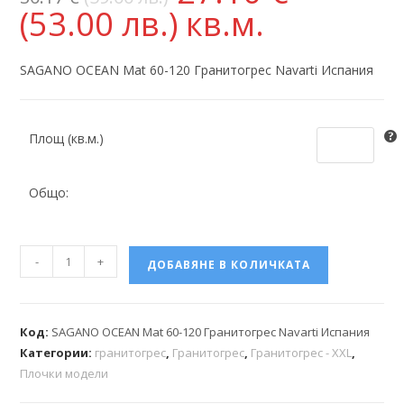
(53.00 лв.)
кв.м.
SAGANO OCEAN Mat 60-120 Гранитогрес Navarti Испания
Площ (кв.м.)
Общо:
-
+
ДОБАВЯНЕ В КОЛИЧКАТА
Код:
SAGANO OCEAN Mat 60-120 Гранитогрес Navarti Испания
Категории:
гранитогрес
,
Гранитогрес
,
Гранитогрес - XXL
,
Плочки модели