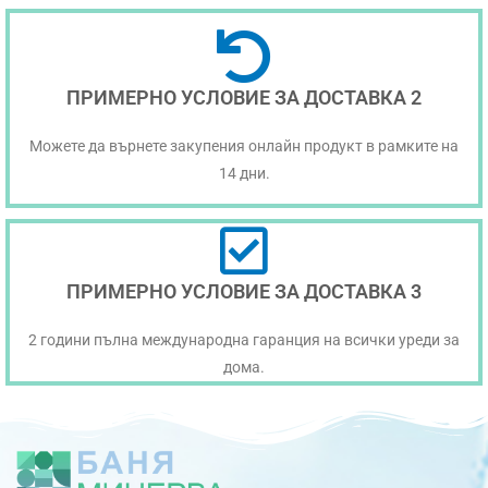
ПРИМЕРНО УСЛОВИЕ ЗА ДОСТАВКА 2
Можете да върнете закупения онлайн продукт в рамките на
14 дни.
ПРИМЕРНО УСЛОВИЕ ЗА ДОСТАВКА 3
2 години пълна международна гаранция на всички уреди за
дома.