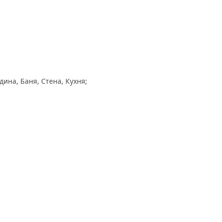
ина, Баня, Стена, Кухня;