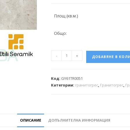
Площ (кв.м.)
Общо:
-
+
ДОБАВЯНЕ В КОЛ
Код:
GY61TR0051
Категории:
гранитогрес
,
Гранитогрес
,
Гр
ОПИСАНИЕ
ДОПЪЛНИТЕЛНА ИНФОРМАЦИЯ