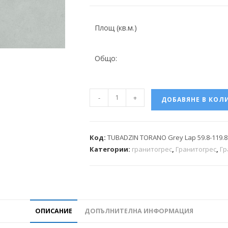
Площ (кв.м.)
Общо:
-
+
ДОБАВЯНЕ В КОЛ
Код:
TUBADZIN TORANO Grey Lap 59.8-119.
Категории:
гранитогрес
,
Гранитогрес
,
Гр
ОПИСАНИЕ
ДОПЪЛНИТЕЛНА ИНФОРМАЦИЯ