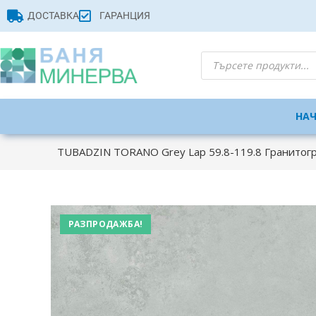
ДОСТАВКА
ГАРАНЦИЯ
НА
TUBADZIN TORANO Grey Lap 59.8-119.8 Гранитог
РАЗПРОДАЖБА!