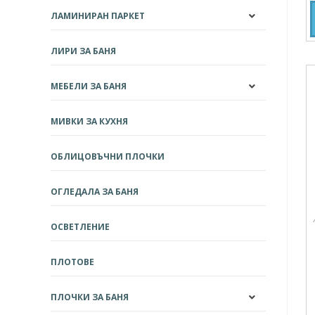
ЛАМИНИРАН ПАРКЕТ
ЛИРИ ЗА БАНЯ
МЕБЕЛИ ЗА БАНЯ
МИВКИ ЗА КУХНЯ
ОБЛИЦОВЪЧНИ ПЛОЧКИ
ОГЛЕДАЛА ЗА БАНЯ
ОСВЕТЛЕНИЕ
ПЛОТОВЕ
ПЛОЧКИ ЗА БАНЯ