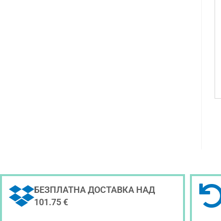
БЕЗПЛАТНА ДОСТАВКА НАД
101.75 €