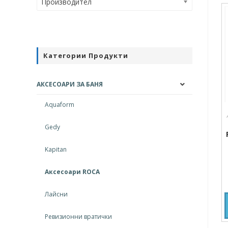
Производител
Категории Продукти
АКСЕСОАРИ ЗА БАНЯ
Aquaform
Gedy
Kapitan
Аксесоари ROCA
Лайсни
Ревизионни вратички