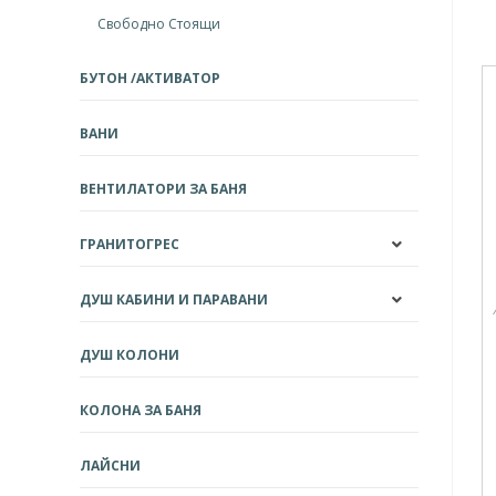
Свободно Стоящи
БУТОН /АКТИВАТОР
ВАНИ
ВЕНТИЛАТОРИ ЗА БАНЯ
ГРАНИТОГРЕС
ДУШ КАБИНИ И ПАРАВАНИ
ДУШ КОЛОНИ
КОЛОНА ЗА БАНЯ
ЛАЙСНИ