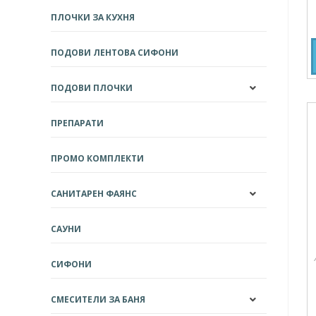
ПЛОЧКИ ЗА КУХНЯ
ПОДОВИ ЛЕНТОВА СИФОНИ
ПОДОВИ ПЛОЧКИ
ПРЕПАРАТИ
ПРОМО КОМПЛЕКТИ
САНИТАРЕН ФАЯНС
САУНИ
СИФОНИ
СМЕСИТЕЛИ ЗА БАНЯ