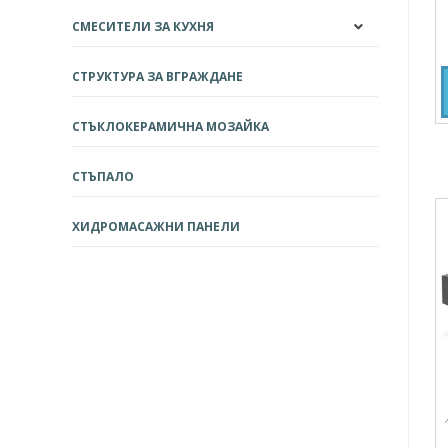
СМЕСИТЕЛИ ЗА КУХНЯ
СТРУКТУРА ЗА ВГРАЖДАНЕ
СТЪКЛОКЕРАМИЧНА МОЗАЙКА
СТЪПАЛО
ХИДРОМАСАЖНИ ПАНЕЛИ