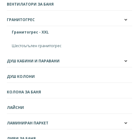
ВЕНТИЛАТОРИ ЗА БАНЯ
ГРАНИТОГРЕС
Гранитогрес - XXL
Шестоъгълен гранитогрес
ДУШ КАБИНИ И ПАРАВАНИ
ДУШ КОЛОНИ
КОЛОНА ЗА БАНЯ
ЛАЙСНИ
ЛАМИНИРАН ПАРКЕТ
ЛИРИ ЗА БАНЯ