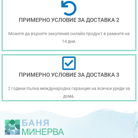
ПРИМЕРНО УСЛОВИЕ ЗА ДОСТАВКА 2
Можете да върнете закупения онлайн продукт в рамките на
14 дни.
ПРИМЕРНО УСЛОВИЕ ЗА ДОСТАВКА 3
2 години пълна международна гаранция на всички уреди за
дома.