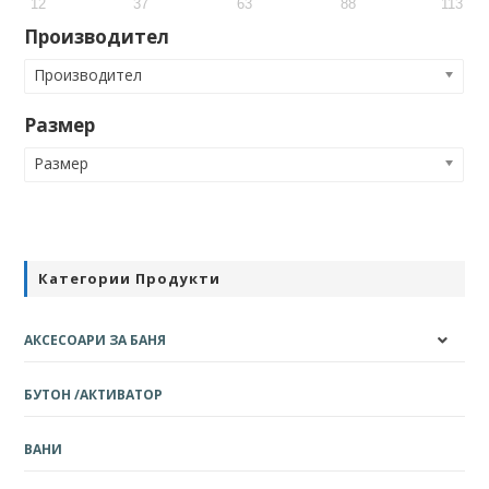
12
37
63
88
113
Производител
Производител
Размер
Размер
Категории Продукти
АКСЕСОАРИ ЗА БАНЯ
БУТОН /АКТИВАТОР
ВАНИ