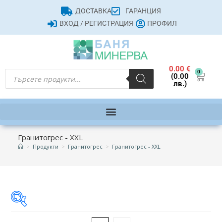
ДОСТАВКА
ГАРАНЦИЯ
ВХОД / РЕГИСТРАЦИЯ
ПРОФИЛ
0.00
€
0
(0.00
лв.)
Гранитогрес - XXL
>
Продукти
>
Гранитогрес
>
Гранитогрес - XXL