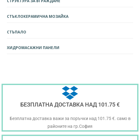
СТРУКТУРА ЗА ВГРАЖДАНЕ
СТЪКЛОКЕРАМИЧНА МОЗАЙКА
СТЪПАЛО
ХИДРОМАСАЖНИ ПАНЕЛИ
БЕЗПЛАТНА ДОСТАВКА НАД 101.75 €
Безплатна доставка важи за поръчки над 101.75 €. само в
районите на гр.София