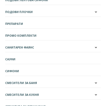
ПОДОВИ ЛЕНТОВА СИФОНИ
ПОДОВИ ПЛОЧКИ
ПРЕПАРАТИ
ПРОМО КОМПЛЕКТИ
САНИТАРЕН ФАЯНС
САУНИ
СИФОНИ
СМЕСИТЕЛИ ЗА БАНЯ
СМЕСИТЕЛИ ЗА КУХНЯ