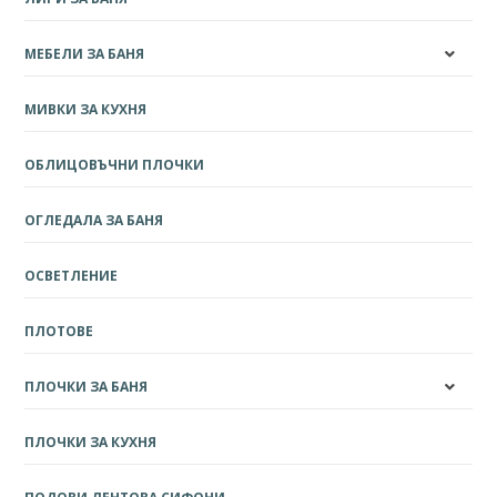
МЕБЕЛИ ЗА БАНЯ
МИВКИ ЗА КУХНЯ
ОБЛИЦОВЪЧНИ ПЛОЧКИ
ОГЛЕДАЛА ЗА БАНЯ
ОСВЕТЛЕНИЕ
ПЛОТОВЕ
ПЛОЧКИ ЗА БАНЯ
ПЛОЧКИ ЗА КУХНЯ