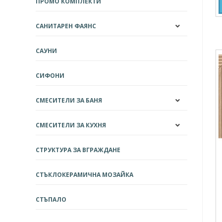
ПРОМО КОМПЛЕКТИ
САНИТАРЕН ФАЯНС
САУНИ
СИФОНИ
СМЕСИТЕЛИ ЗА БАНЯ
СМЕСИТЕЛИ ЗА КУХНЯ
СТРУКТУРА ЗА ВГРАЖДАНЕ
СТЪКЛОКЕРАМИЧНА МОЗАЙКА
СТЪПАЛО