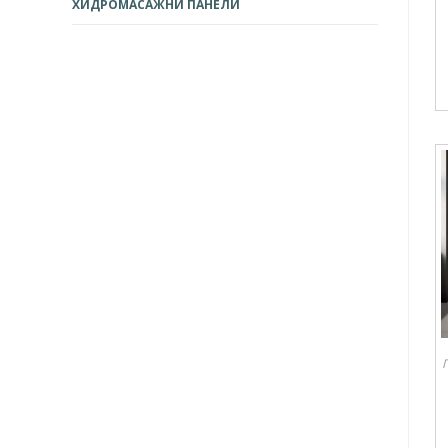
ХИДРОМАСАЖНИ ПАНЕЛИ