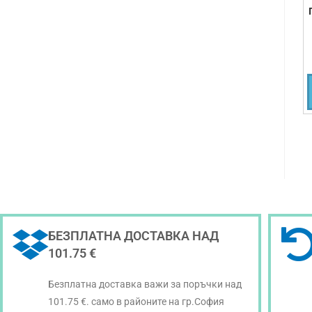
БЕЗПЛАТНА ДОСТАВКА НАД
101.75 €
Безплатна доставка важи за поръчки над
101.75 €. само в районите на гр.София