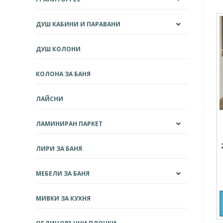
ДУШ КАБИНИ И ПАРАВАНИ
ДУШ КОЛОНИ
КОЛОНА ЗА БАНЯ
ЛАЙСНИ
ЛАМИНИРАН ПАРКЕТ
ЛИРИ ЗА БАНЯ
МЕБЕЛИ ЗА БАНЯ
МИВКИ ЗА КУХНЯ