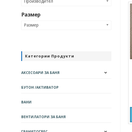
Производител
Размер
Размер
Категории Продукти
АКСЕСОАРИ ЗА БАНЯ
БУТОН /АКТИВАТОР
ВАНИ
ВЕНТИЛАТОРИ ЗА БАНЯ
ГРАНИТОГРЕС