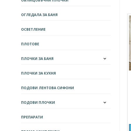
ОБЛИЦОВЪЧНИ ПЛОЧКИ
ОГЛЕДАЛА ЗА БАНЯ
ОСВЕТЛЕНИЕ
ПЛОТОВЕ
ПЛОЧКИ ЗА БАНЯ
ПЛОЧКИ ЗА КУХНЯ
ПОДОВИ ЛЕНТОВА СИФОНИ
ПОДОВИ ПЛОЧКИ
ПРЕПАРАТИ