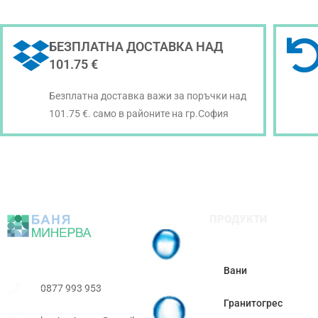
БЕЗПЛАТНА ДОСТАВКА НАД
101.75 €
Безплатна доставка важи за поръчки над
101.75 €. само в районите на гр.София
ПРОДУКТИ
Вани
0877 993 953
Гранитогрес