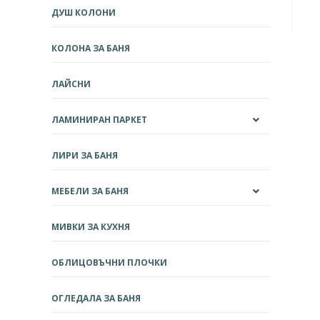
ДУШ КОЛОНИ
КОЛОНА ЗА БАНЯ
ЛАЙСНИ
ЛАМИНИРАН ПАРКЕТ
ЛИРИ ЗА БАНЯ
МЕБЕЛИ ЗА БАНЯ
МИВКИ ЗА КУХНЯ
ОБЛИЦОВЪЧНИ ПЛОЧКИ
ОГЛЕДАЛА ЗА БАНЯ