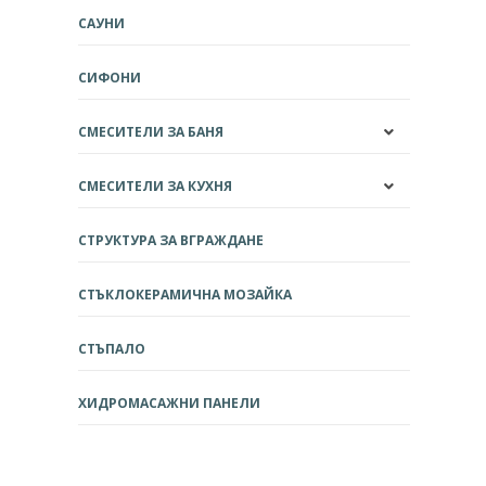
САУНИ
СИФОНИ
СМЕСИТЕЛИ ЗА БАНЯ
СМЕСИТЕЛИ ЗА КУХНЯ
СТРУКТУРА ЗА ВГРАЖДАНЕ
СТЪКЛОКЕРАМИЧНА МОЗАЙКА
СТЪПАЛО
ХИДРОМАСАЖНИ ПАНЕЛИ