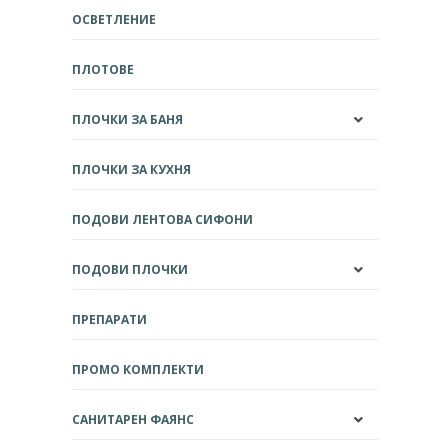
ОСВЕТЛЕНИЕ
ПЛОТОВЕ
ПЛОЧКИ ЗА БАНЯ
ПЛОЧКИ ЗА КУХНЯ
ПОДОВИ ЛЕНТОВА СИФОНИ
ПОДОВИ ПЛОЧКИ
ПРЕПАРАТИ
ПРОМО КОМПЛЕКТИ
САНИТАРЕН ФАЯНС