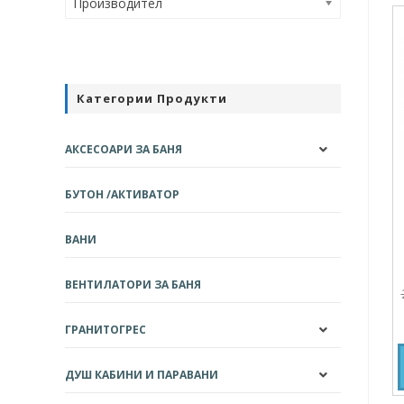
Производител
Категории Продукти
АКСЕСОАРИ ЗА БАНЯ
БУТОН /АКТИВАТОР
ВАНИ
ВЕНТИЛАТОРИ ЗА БАНЯ
ГРАНИТОГРЕС
ДУШ КАБИНИ И ПАРАВАНИ