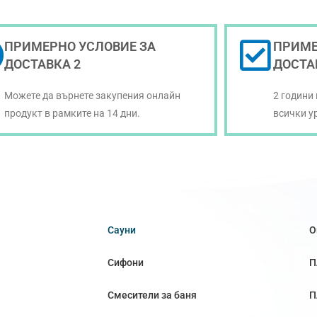
ПРИМЕРНО УСЛОВИЕ ЗА
ПРИМЕ
ДОСТАВКА 2
ДОСТА
Можете да върнете закупения онлайн
2 години
продукт в рамките на 14 дни.
всички у
Сауни
О
Сифони
П
Смесители за баня
П