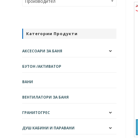
Производител
Категории Продукти
АКСЕСОАРИ ЗА БАНЯ
БУТОН /АКТИВАТОР
ВАНИ
ВЕНТИЛАТОРИ ЗА БАНЯ
ГРАНИТОГРЕС
ДУШ КАБИНИ И ПАРАВАНИ