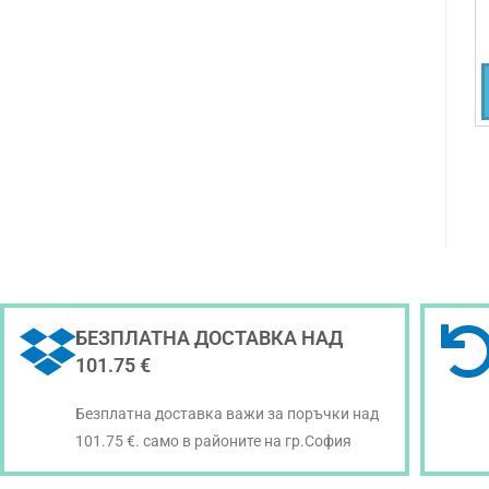
БЕЗПЛАТНА ДОСТАВКА НАД
101.75 €
Безплатна доставка важи за поръчки над
101.75 €. само в районите на гр.София