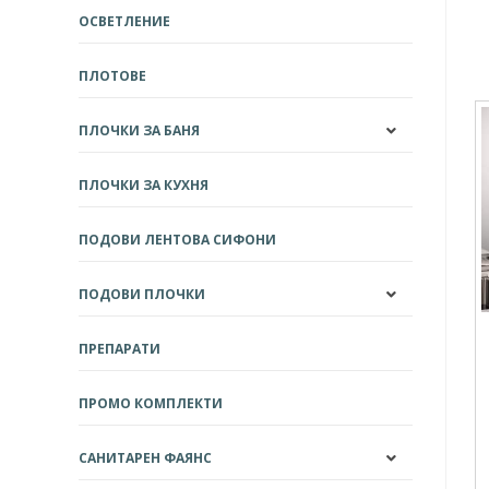
ОСВЕТЛЕНИЕ
ПЛОТОВЕ
ПЛОЧКИ ЗА БАНЯ
ПЛОЧКИ ЗА КУХНЯ
ПОДОВИ ЛЕНТОВА СИФОНИ
ПОДОВИ ПЛОЧКИ
ПРЕПАРАТИ
ПРОМО КОМПЛЕКТИ
САНИТАРЕН ФАЯНС