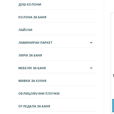
ДУШ КОЛОНИ
КОЛОНА ЗА БАНЯ
ЛАЙСНИ
ЛАМИНИРАН ПАРКЕТ
ЛИРИ ЗА БАНЯ
МЕБЕЛИ ЗА БАНЯ
МИВКИ ЗА КУХНЯ
ОБЛИЦОВЪЧНИ ПЛОЧКИ
ОГЛЕДАЛА ЗА БАНЯ