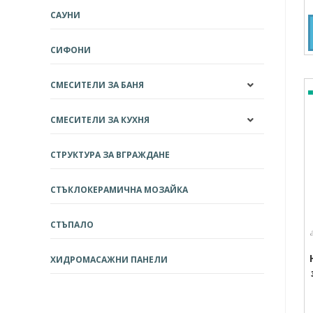
САУНИ
СИФОНИ
СМЕСИТЕЛИ ЗА БАНЯ
СМЕСИТЕЛИ ЗА КУХНЯ
СТРУКТУРА ЗА ВГРАЖДАНЕ
СТЪКЛОКЕРАМИЧНА МОЗАЙКА
СТЪПАЛО
ХИДРОМАСАЖНИ ПАНЕЛИ