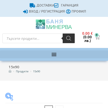
ДОСТАВКА
ГАРАНЦИЯ
ВХОД / РЕГИСТРАЦИЯ
ПРОФИЛ
0.00
€
0
(0.00
лв.)
15х90
>
Продукти
>
15х90