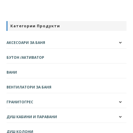
Категории Продукти
АКСЕСОАРИ ЗА БАНЯ
БУТОН /АКТИВАТОР
ВАНИ
ВЕНТИЛАТОРИ ЗА БАНЯ
ГРАНИТОГРЕС
ДУШ КАБИНИ И ПАРАВАНИ
ДУШ КОЛОНИ