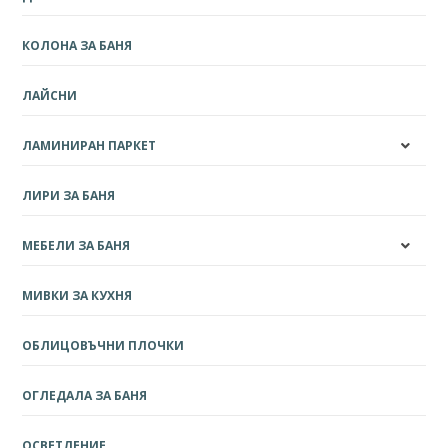
КОЛОНА ЗА БАНЯ
ЛАЙСНИ
ЛАМИНИРАН ПАРКЕТ
ЛИРИ ЗА БАНЯ
МЕБЕЛИ ЗА БАНЯ
МИВКИ ЗА КУХНЯ
ОБЛИЦОВЪЧНИ ПЛОЧКИ
ОГЛЕДАЛА ЗА БАНЯ
ОСВЕТЛЕНИЕ