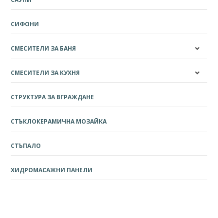
СИФОНИ
СМЕСИТЕЛИ ЗА БАНЯ
СМЕСИТЕЛИ ЗА КУХНЯ
СТРУКТУРА ЗА ВГРАЖДАНЕ
СТЪКЛОКЕРАМИЧНА МОЗАЙКА
СТЪПАЛО
ХИДРОМАСАЖНИ ПАНЕЛИ