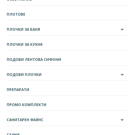
ПЛОТОВЕ
ПЛОЧКИ ЗА БАНЯ
ПЛОЧКИ ЗА КУХНЯ
ПОДОВИ ЛЕНТОВА СИФОНИ
ПОДОВИ ПЛОЧКИ
ПРЕПАРАТИ
ПРОМО КОМПЛЕКТИ
САНИТАРЕН ФАЯНС
САУНИ