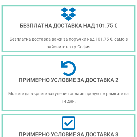
БЕЗПЛАТНА ДОСТАВКА НАД 101.75 €
Безплатна доставка важи за поръчки над 101.75 €. само в
районите на гр.София
ПРИМЕРНО УСЛОВИЕ ЗА ДОСТАВКА 2
Можете да върнете закупения онлайн продукт в рамките на
14 дни.
ПРИМЕРНО УСЛОВИЕ ЗА ДОСТАВКА 3