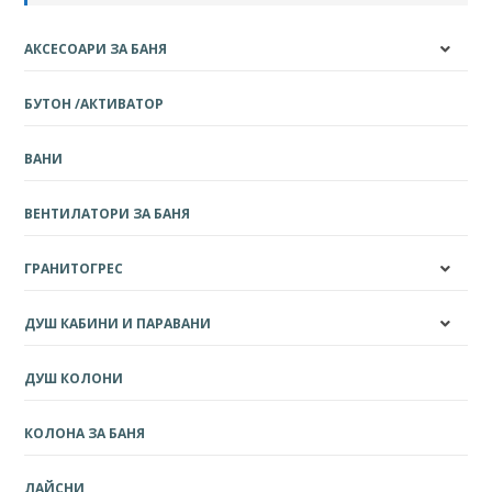
АКСЕСОАРИ ЗА БАНЯ
БУТОН /АКТИВАТОР
ВАНИ
ВЕНТИЛАТОРИ ЗА БАНЯ
ГРАНИТОГРЕС
ДУШ КАБИНИ И ПАРАВАНИ
ДУШ КОЛОНИ
КОЛОНА ЗА БАНЯ
ЛАЙСНИ