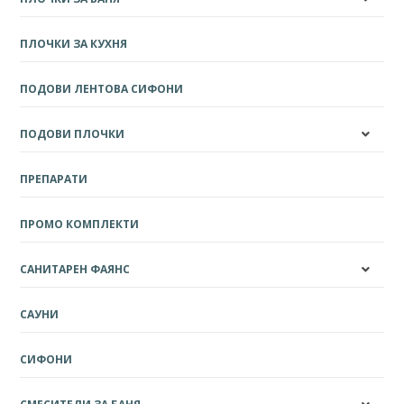
ПЛОЧКИ ЗА КУХНЯ
ПОДОВИ ЛЕНТОВА СИФОНИ
ПОДОВИ ПЛОЧКИ
ПРЕПАРАТИ
ПРОМО КОМПЛЕКТИ
САНИТАРЕН ФАЯНС
САУНИ
СИФОНИ