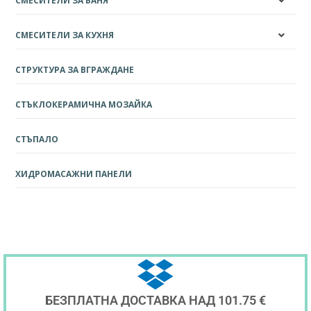
СМЕСИТЕЛИ ЗА БАНЯ
СМЕСИТЕЛИ ЗА КУХНЯ
СТРУКТУРА ЗА ВГРАЖДАНЕ
СТЪКЛОКЕРАМИЧНА МОЗАЙКА
СТЪПАЛО
ХИДРОМАСАЖНИ ПАНЕЛИ
БЕЗПЛАТНА ДОСТАВКА НАД 101.75 €