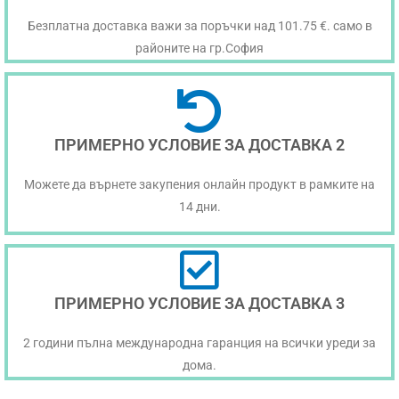
Безплатна доставка важи за поръчки над 101.75 €. само в
районите на гр.София
ПРИМЕРНО УСЛОВИЕ ЗА ДОСТАВКА 2
Можете да върнете закупения онлайн продукт в рамките на
14 дни.
ПРИМЕРНО УСЛОВИЕ ЗА ДОСТАВКА 3
2 години пълна международна гаранция на всички уреди за
дома.