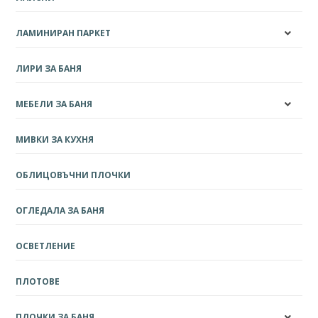
ЛАМИНИРАН ПАРКЕТ
ЛИРИ ЗА БАНЯ
МЕБЕЛИ ЗА БАНЯ
МИВКИ ЗА КУХНЯ
ОБЛИЦОВЪЧНИ ПЛОЧКИ
ОГЛЕДАЛА ЗА БАНЯ
ОСВЕТЛЕНИЕ
ПЛОТОВЕ
ПЛОЧКИ ЗА БАНЯ