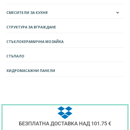
СМЕСИТЕЛИ ЗА КУХНЯ
СТРУКТУРА ЗА ВГРАЖДАНЕ
СТЪКЛОКЕРАМИЧНА МОЗАЙКА
СТЪПАЛО
ХИДРОМАСАЖНИ ПАНЕЛИ
БЕЗПЛАТНА ДОСТАВКА НАД 101.75 €