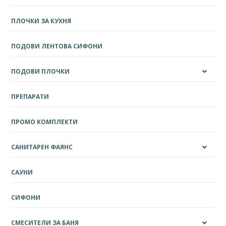
ПЛОЧКИ ЗА КУХНЯ
ПОДОВИ ЛЕНТОВА СИФОНИ
ПОДОВИ ПЛОЧКИ
ПРЕПАРАТИ
ПРОМО КОМПЛЕКТИ
САНИТАРЕН ФАЯНС
САУНИ
СИФОНИ
СМЕСИТЕЛИ ЗА БАНЯ