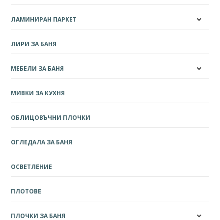
ЛАМИНИРАН ПАРКЕТ
ЛИРИ ЗА БАНЯ
МЕБЕЛИ ЗА БАНЯ
МИВКИ ЗА КУХНЯ
ОБЛИЦОВЪЧНИ ПЛОЧКИ
ОГЛЕДАЛА ЗА БАНЯ
ОСВЕТЛЕНИЕ
ПЛОТОВЕ
ПЛОЧКИ ЗА БАНЯ