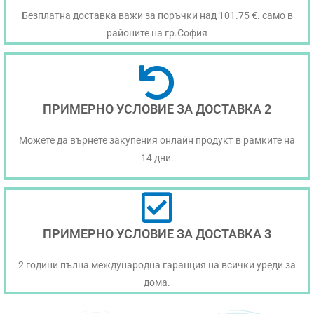
Безплатна доставка важи за поръчки над 101.75 €. само в
районите на гр.София
ПРИМЕРНО УСЛОВИЕ ЗА ДОСТАВКА 2
Можете да върнете закупения онлайн продукт в рамките на
14 дни.
ПРИМЕРНО УСЛОВИЕ ЗА ДОСТАВКА 3
2 години пълна международна гаранция на всички уреди за
дома.