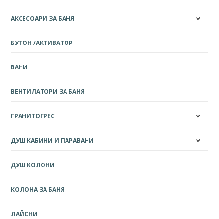
АКСЕСОАРИ ЗА БАНЯ
БУТОН /АКТИВАТОР
ВАНИ
ВЕНТИЛАТОРИ ЗА БАНЯ
ГРАНИТОГРЕС
ДУШ КАБИНИ И ПАРАВАНИ
ДУШ КОЛОНИ
КОЛОНА ЗА БАНЯ
ЛАЙСНИ