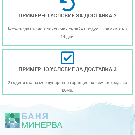
ПРИМЕРНО УСЛОВИЕ ЗА ДОСТАВКА 2
Можете да върнете закупения онлайн продукт в рамките на
14 дни.
ПРИМЕРНО УСЛОВИЕ ЗА ДОСТАВКА 3
2 години пълна международна гаранция на всички уреди за
дома.