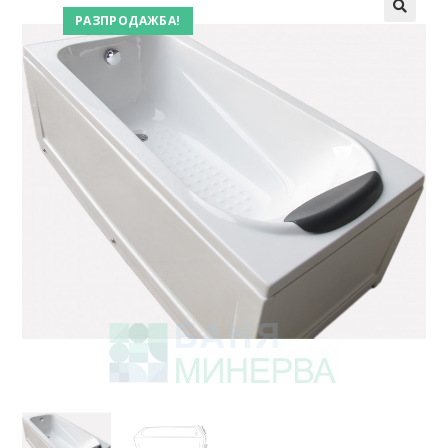
РАЗПРОДАЖБА!