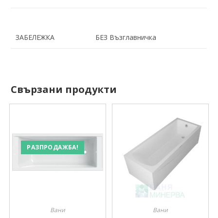
ЗАБЕЛЕЖКА
БЕЗ Възглавничка
Свързани продукти
РАЗПРОДАЖБА!
Вани
Вани