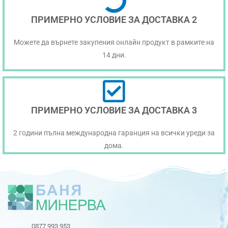
ПРИМЕРНО УСЛОВИЕ ЗА ДОСТАВКА 2
Можете да върнете закупения онлайн продукт в рамките на
14 дни.
ПРИМЕРНО УСЛОВИЕ ЗА ДОСТАВКА 3
2 години пълна международна гаранция на всички уреди за
дома.
0877 993 953