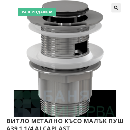
РАЗПРОДАЖБА!
ВИТЛО МЕТАЛНО КЪСО МАЛЪК ПУШ
A39 1 1/4 ALCAPLAST