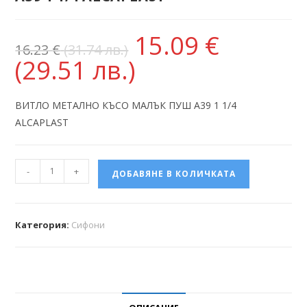
15.09
€
16.23
€
(31.74 лв.)
(29.51 лв.)
ВИТЛО МЕТАЛНО КЪСО МАЛЪК ПУШ A39 1 1/4
ALCAPLAST
-
+
ДОБАВЯНЕ В КОЛИЧКАТА
Категория:
Сифони