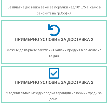
Безплатна доставка важи за поръчки над 101.75 €. само в
районите на гр.София
ПРИМЕРНО УСЛОВИЕ ЗА ДОСТАВКА 2
Можете да върнете закупения онлайн продукт в рамките на
14 дни.
ПРИМЕРНО УСЛОВИЕ ЗА ДОСТАВКА 3
2 години пълна международна гаранция на всички уреди за
дома.