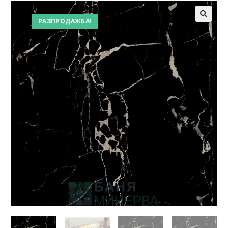
РАЗПРОДАЖБА!