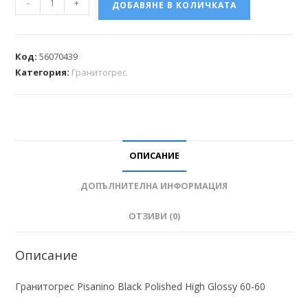
-
+
ДОБАВЯНЕ В КОЛИЧКАТА
Код:
56070439
Категория:
Гранитогрес
ОПИСАНИЕ
ДОПЪЛНИТЕЛНА ИНФОРМАЦИЯ
ОТЗИВИ (0)
Описание
Гранитогрес Pisanino Black Polished High Glossy 60-60