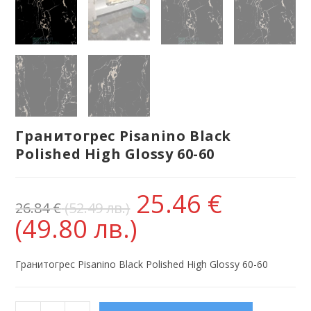
Гранитогрес Pisanino Black
Polished High Glossy 60-60
25.46
€
26.84
€
(52.49 лв.)
(49.80 лв.)
Гранитогрес Pisanino Black Polished High Glossy 60-60