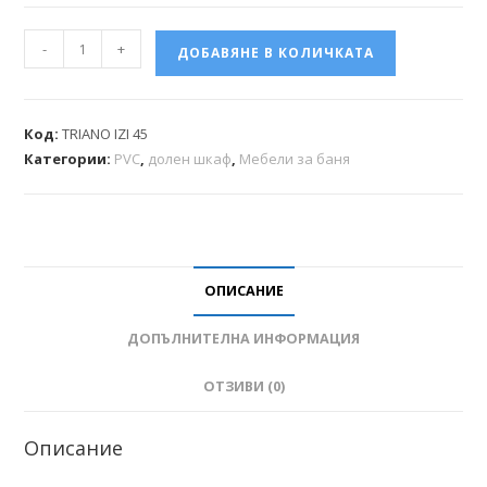
-
+
ДОБАВЯНЕ В КОЛИЧКАТА
Код:
TRIANO IZI 45
Категории:
PVC
,
долен шкаф
,
Мебели за баня
ОПИСАНИЕ
ДОПЪЛНИТЕЛНА ИНФОРМАЦИЯ
ОТЗИВИ (0)
Описание