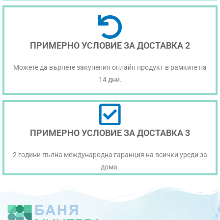
ПРИМЕРНО УСЛОВИЕ ЗА ДОСТАВКА 2
Можете да върнете закупения онлайн продукт в рамките на
14 дни.
ПРИМЕРНО УСЛОВИЕ ЗА ДОСТАВКА 3
2 години пълна международна гаранция на всички уреди за
дома.