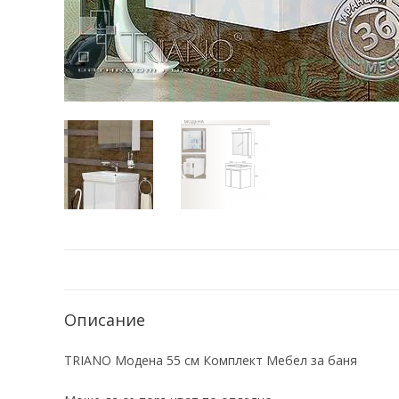
Описание
TRIANO Модена 55 см Комплект Мебел за баня