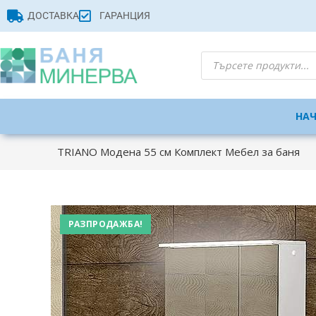
ДОСТАВКА
ГАРАНЦИЯ
НА
TRIANO Модена 55 см Комплект Мебел за баня
РАЗПРОДАЖБА!