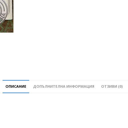
ОПИСАНИЕ
ДОПЪЛНИТЕЛНА ИНФОРМАЦИЯ
ОТЗИВИ (0)