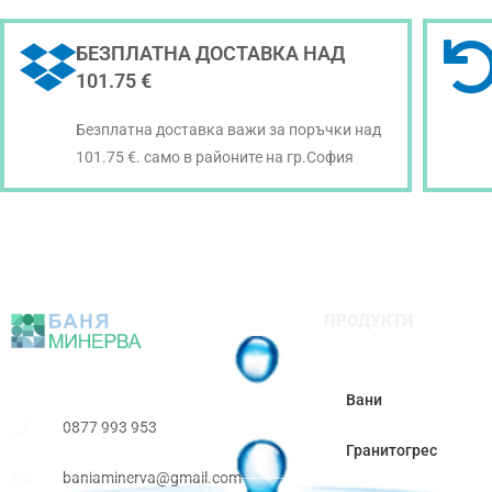
БЕЗПЛАТНА ДОСТАВКА НАД
101.75 €
Безплатна доставка важи за поръчки над
101.75 €. само в районите на гр.София
ПРОДУКТИ
Вани
0877 993 953
Гранитогрес
baniaminerva@gmail.com