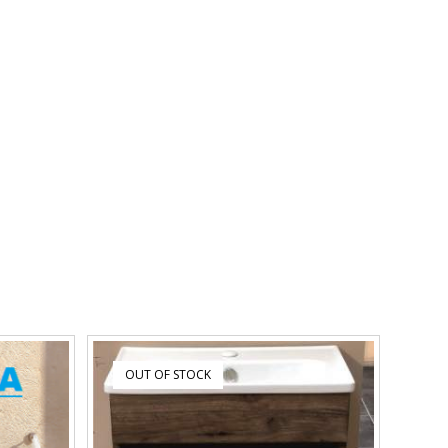
OUT OF STOCK