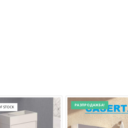
РАЗПРОДАЖБА!
F STOCK