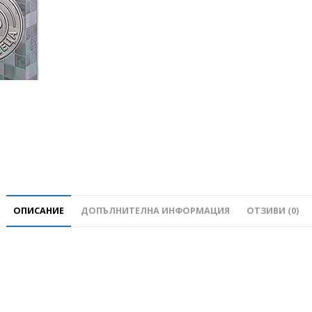
ОПИСАНИЕ
ДОПЪЛНИТЕЛНА ИНФОРМАЦИЯ
ОТЗИВИ (0)