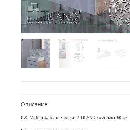
Описание
PVC Мебел за баня Хюстън 2 TRIANO комплект 60 см