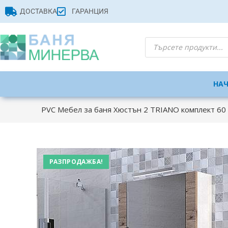
ДОСТАВКА
ГАРАНЦИЯ
НА
PVC Мебел за баня Хюстън 2 TRIANO комплект 60
РАЗПРОДАЖБА!