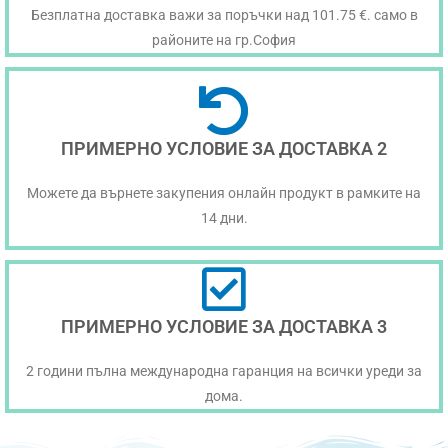
Безплатна доставка важи за поръчки над 101.75 €. само в
районите на гр.София
ПРИМЕРНО УСЛОВИЕ ЗА ДОСТАВКА 2
Можете да върнете закупения онлайн продукт в рамките на
14 дни.
ПРИМЕРНО УСЛОВИЕ ЗА ДОСТАВКА 3
2 години пълна международна гаранция на всички уреди за
дома.