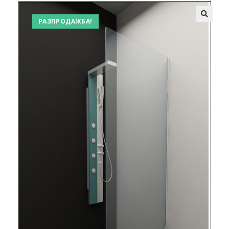
РАЗПРОДАЖБА!