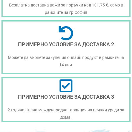
Безплатна доставка важи за поръчки над 101.75 €. само в
районите на гр.София
ПРИМЕРНО УСЛОВИЕ ЗА ДОСТАВКА 2
Можете да върнете закупения онлайн продукт в рамките на
14 дни.
ПРИМЕРНО УСЛОВИЕ ЗА ДОСТАВКА 3
2 години пълна международна гаранция на всички уреди за
дома.