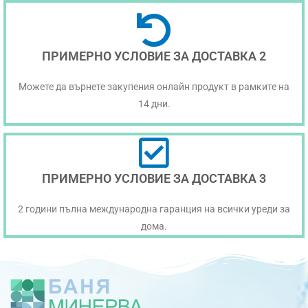
ПРИМЕРНО УСЛОВИЕ ЗА ДОСТАВКА 2
Можете да върнете закупения онлайн продукт в рамките на
14 дни.
ПРИМЕРНО УСЛОВИЕ ЗА ДОСТАВКА 3
2 години пълна международна гаранция на всички уреди за
дома.