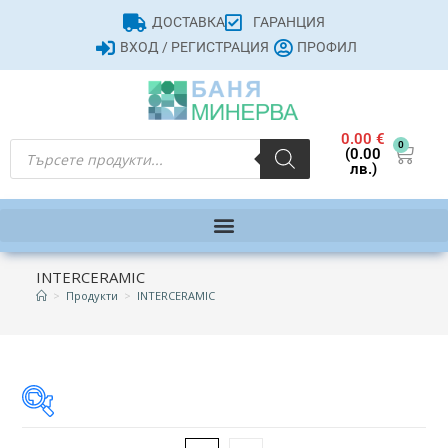
ДОСТАВКА
ГАРАНЦИЯ
ВХОД / РЕГИСТРАЦИЯ
ПРОФИЛ
0.00
€
0
(0.00
лв.)
INTERCERAMIC
>
Продукти
>
INTERCERAMIC