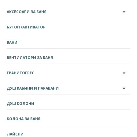
АКСЕСОАРИ ЗА БАНЯ
БУТОН /АКТИВАТОР
ВАНИ
ВЕНТИЛАТОРИ ЗА БАНЯ
ГРАНИТОГРЕС
ДУШ КАБИНИ И ПАРАВАНИ
ДУШ КОЛОНИ
КОЛОНА ЗА БАНЯ
ЛАЙСНИ