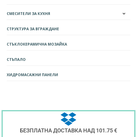
СМЕСИТЕЛИ ЗА КУХНЯ
СТРУКТУРА ЗА ВГРАЖДАНЕ
СТЪКЛОКЕРАМИЧНА МОЗАЙКА
СТЪПАЛО
ХИДРОМАСАЖНИ ПАНЕЛИ
БЕЗПЛАТНА ДОСТАВКА НАД 101.75 €