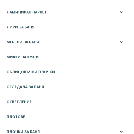
ЛАМИНИРАН ПАРКЕТ
ЛИРИ ЗА БАНЯ
МЕБЕЛИ ЗА БАНЯ
МИВКИ ЗА КУХНЯ
ОБЛИЦОВЪЧНИ ПЛОЧКИ
ОГЛЕДАЛА ЗА БАНЯ
ОСВЕТЛЕНИЕ
ПЛОТОВЕ
ПЛОЧКИ ЗА БАНЯ