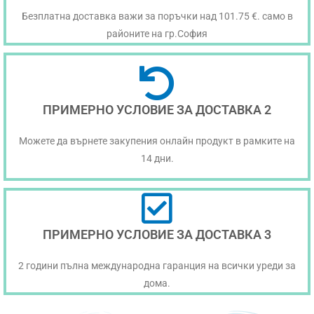
Безплатна доставка важи за поръчки над 101.75 €. само в
районите на гр.София
ПРИМЕРНО УСЛОВИЕ ЗА ДОСТАВКА 2
Можете да върнете закупения онлайн продукт в рамките на
14 дни.
ПРИМЕРНО УСЛОВИЕ ЗА ДОСТАВКА 3
2 години пълна международна гаранция на всички уреди за
дома.