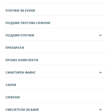
ПЛОЧКИ ЗА КУХНЯ
ПОДОВИ ЛЕНТОВА СИФОНИ
ПОДОВИ ПЛОЧКИ
ПРЕПАРАТИ
ПРОМО КОМПЛЕКТИ
САНИТАРЕН ФАЯНС
САУНИ
СИФОНИ
СМЕСИТЕЛИ ЗА БАНЯ