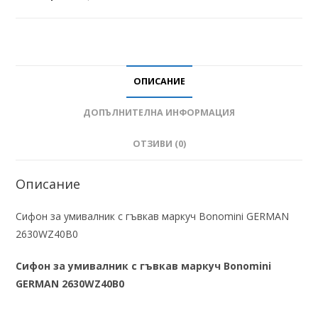
ОПИСАНИЕ
ДОПЪЛНИТЕЛНА ИНФОРМАЦИЯ
ОТЗИВИ (0)
Описание
Сифон за умивалник с гъвкав маркуч Bonomini GERMAN
2630WZ40B0
Сифон за умивалник с гъвкав маркуч Bonomini
GERMAN 2630WZ40B0