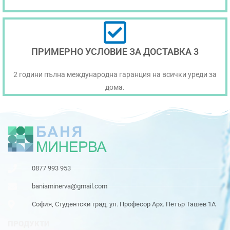
ПРИМЕРНО УСЛОВИЕ ЗА ДОСТАВКА 3
2 години пълна международна гаранция на всички уреди за
дома.
0877 993 953
baniaminerva@gmail.com
София, Студентски град, ул. Професор Арх. Петър Ташев 1А
ПРОДУКТИ