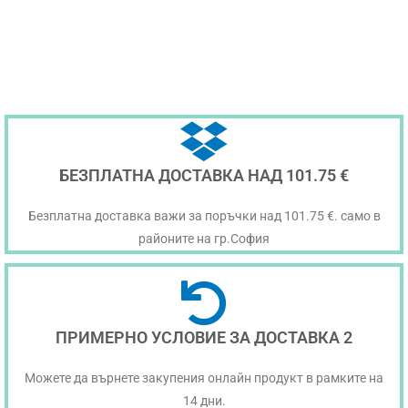
БЕЗПЛАТНА ДОСТАВКА НАД 101.75 €
Безплатна доставка важи за поръчки над 101.75 €. само в
районите на гр.София
ПРИМЕРНО УСЛОВИЕ ЗА ДОСТАВКА 2
Можете да върнете закупения онлайн продукт в рамките на
14 дни.