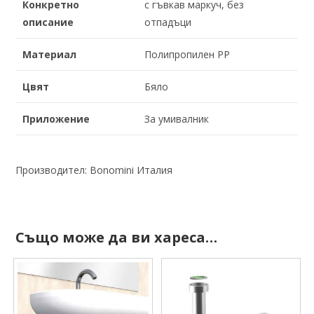
Конкретно
с гъвкав маркуч, без
описание
отпадъци
Материал
Полипропилен PP
Цвят
Бяло
Приложение
За умивалник
Производител: Bonomini Италия
Също може да ви хареса…