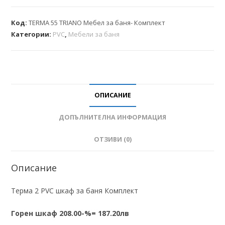
Код:
TERMA 55 TRIANO Мебел за баня- Комплект
Категории:
PVC
,
Мебели за баня
ОПИСАНИЕ
ДОПЪЛНИТЕЛНА ИНФОРМАЦИЯ
ОТЗИВИ (0)
Описание
Терма 2 PVC шкаф за баня Комплект
Горен шкаф 208.00-%= 187.20лв