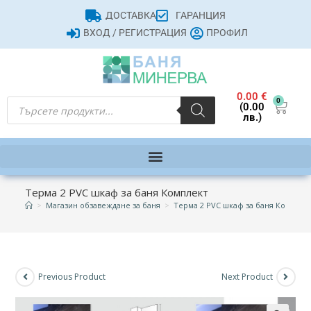
ДОСТАВКА
ГАРАНЦИЯ
ВХОД / РЕГИСТРАЦИЯ
ПРОФИЛ
0.00
€
0
(0.00
лв.)
Терма 2 PVC шкаф за баня Комплект
>
Магазин обзавеждане за баня
>
Терма 2 PVC шкаф за баня Комплек
Previous Product
Next Product