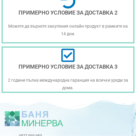
ПРИМЕРНО УСЛОВИЕ ЗА ДОСТАВКА 2
Можете да върнете закупения онлайн продукт в рамките на
14 дни.
ПРИМЕРНО УСЛОВИЕ ЗА ДОСТАВКА 3
2 години пълна международна гаранция на всички уреди за
дома.
0877 993 953