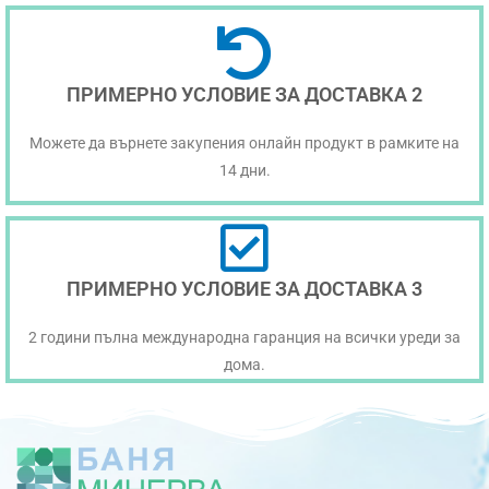
ПРИМЕРНО УСЛОВИЕ ЗА ДОСТАВКА 2
Можете да върнете закупения онлайн продукт в рамките на
14 дни.
ПРИМЕРНО УСЛОВИЕ ЗА ДОСТАВКА 3
2 години пълна международна гаранция на всички уреди за
дома.