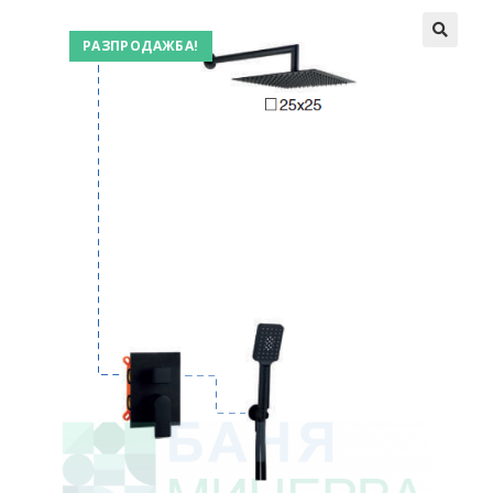
РАЗПРОДАЖБА!