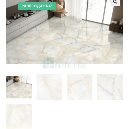
РАЗПРОДАЖБА!