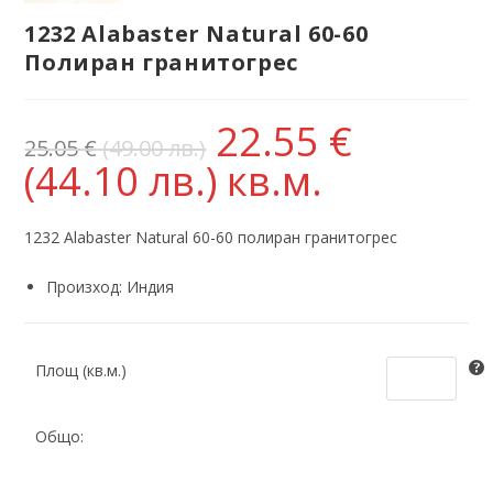
1232 Alabaster Natural 60-60
Полиран гранитогрес
22.55
€
25.05
€
(49.00 лв.)
(44.10 лв.)
кв.м.
1232 Alabaster Natural 60-60 полиран гранитогрес
Произход: Индия
Площ (кв.м.)
Общо: