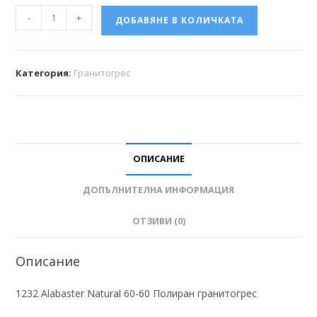
-
+
ДОБАВЯНЕ В КОЛИЧКАТА
Категория:
Гранитогрес
ОПИСАНИЕ
ДОПЪЛНИТЕЛНА ИНФОРМАЦИЯ
ОТЗИВИ (0)
Описание
1232 Alabaster Natural 60-60 Полиран гранитогрес