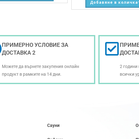
Добавяне в количка
ПРИМЕРНО УСЛОВИЕ ЗА
ПРИМЕ
ДОСТАВКА 2
ДОСТА
Можете да върнете закупения онлайн
2 години
продукт в рамките на 14 дни.
всички у
Сауни
О