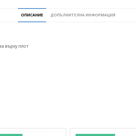
ОПИСАНИЕ
ДОПЪЛНИТЕЛНА ИНФОРМАЦИЯ
а върху плот