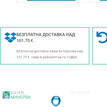
БЕЗПЛАТНА ДОСТАВКА НАД
101.75 €
Безплатна доставка важи за поръчки над
101.75 €. само в районите на гр.София
ПРОДУКТИ