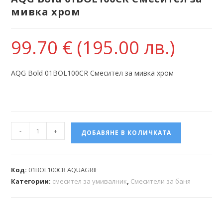
мивка хром
99.70
€
(195.00 лв.)
AQG Bold 01BOL100CR Смесител за мивка хром
-
+
ДОБАВЯНЕ В КОЛИЧКАТА
Код:
01BOL100CR AQUAGRIF
Категории:
смесител за умивалник
,
Смесители за баня