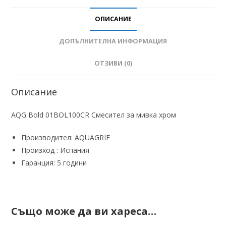
ОПИСАНИЕ
ДОПЪЛНИТЕЛНА ИНФОРМАЦИЯ
ОТЗИВИ (0)
Описание
AQG Bold 01BOL100CR Смесител за мивка хром
Производител: AQUAGRIF
Произход : Испания
Гаранция: 5 години
Също може да ви хареса…