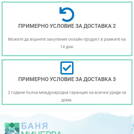
ПРИМЕРНО УСЛОВИЕ ЗА ДОСТАВКА 2
Можете да върнете закупения онлайн продукт в рамките на
14 дни.
ПРИМЕРНО УСЛОВИЕ ЗА ДОСТАВКА 3
2 години пълна международна гаранция на всички уреди за
дома.