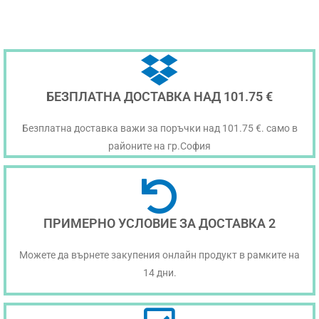
БЕЗПЛАТНА ДОСТАВКА НАД 101.75 €
Безплатна доставка важи за поръчки над 101.75 €. само в
районите на гр.София
ПРИМЕРНО УСЛОВИЕ ЗА ДОСТАВКА 2
Можете да върнете закупения онлайн продукт в рамките на
14 дни.