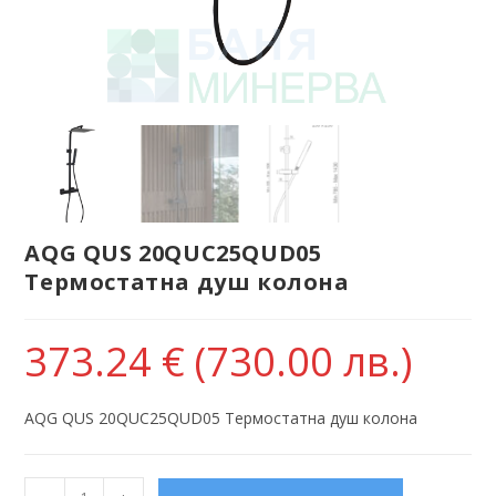
AQG QUS 20QUC25QUD05
Термостатна душ колона
373.24
€
(730.00 лв.)
AQG QUS 20QUC25QUD05 Термостатна душ колона