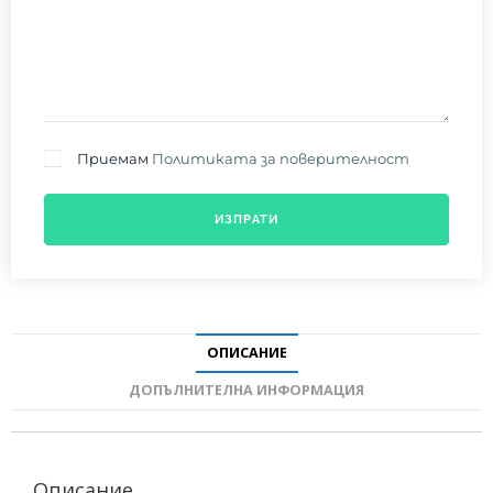
Приемам
Политиката за поверителност
ИЗПРАТИ
ОПИСАНИЕ
ДОПЪЛНИТЕЛНА ИНФОРМАЦИЯ
Описание