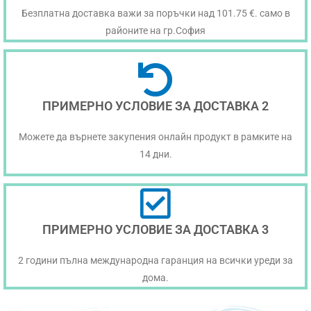
Безплатна доставка важи за поръчки над 101.75 €. само в
районите на гр.София
ПРИМЕРНО УСЛОВИЕ ЗА ДОСТАВКА 2
Можете да върнете закупения онлайн продукт в рамките на
14 дни.
ПРИМЕРНО УСЛОВИЕ ЗА ДОСТАВКА 3
2 години пълна международна гаранция на всички уреди за
дома.