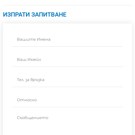
ИЗПРАТИ ЗАПИТВАНЕ