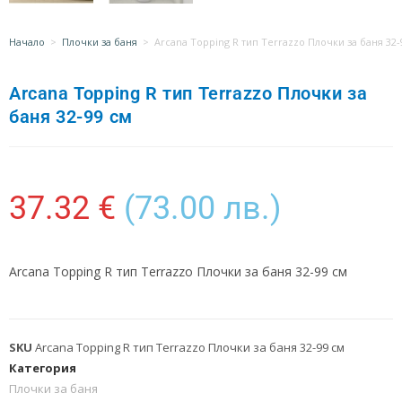
Начало
>
Плочки за баня
>
Arcana Topping R тип Terrazzo Плочки за баня 32-
Arcana Topping R тип Terrazzo Плочки за
баня 32-99 см
37.32
€
(73.00 лв.)
Arcana Topping R тип Terrazzo Плочки за баня 32-99 см
SKU
Arcana Topping R тип Terrazzo Плочки за баня 32-99 см
Категория
Плочки за баня