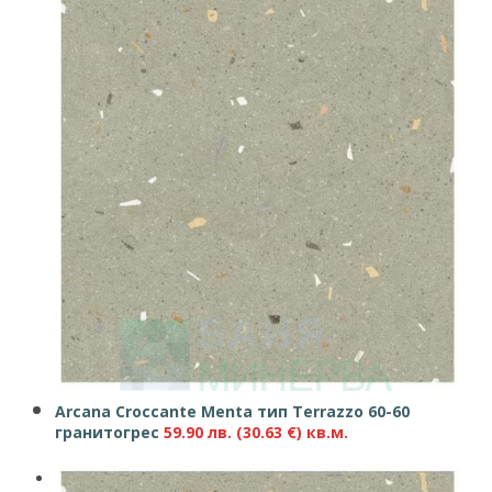
Arcana Croccante Menta тип Terrazzo 60-60
гранитогрес
59.90
лв.
(30.63 €)
кв.м.