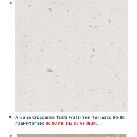
Arcana Croccante Tutti Frutti тип Terrazzo 80-80
гранитогрес
86.00
лв.
(43.97 €)
кв.м.