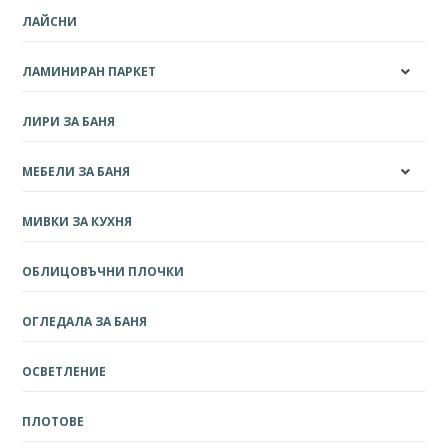
ЛАЙСНИ
ЛАМИНИРАН ПАРКЕТ
ЛИРИ ЗА БАНЯ
МЕБЕЛИ ЗА БАНЯ
МИВКИ ЗА КУХНЯ
ОБЛИЦОВЪЧНИ ПЛОЧКИ
ОГЛЕДАЛА ЗА БАНЯ
ОСВЕТЛЕНИЕ
ПЛОТОВЕ