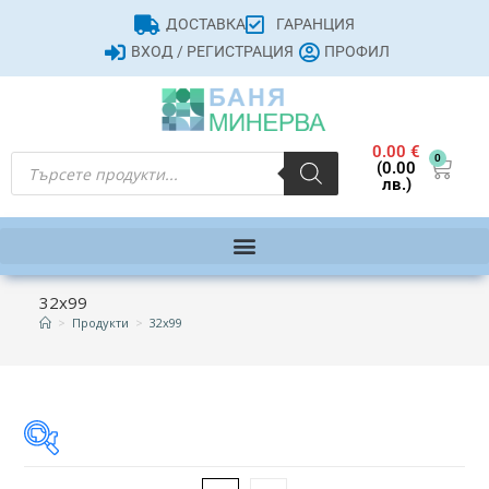
ДОСТАВКА
ГАРАНЦИЯ
ВХОД / РЕГИСТРАЦИЯ
ПРОФИЛ
0.00
€
0
(0.00
лв.)
32x99
>
Продукти
>
32x99