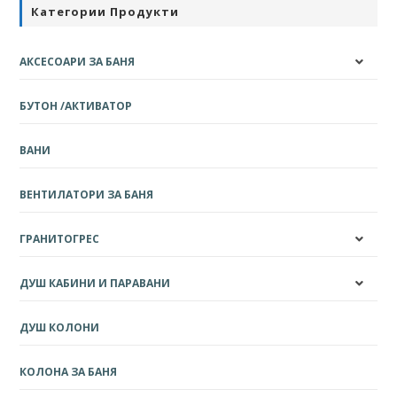
Категории Продукти
АКСЕСОАРИ ЗА БАНЯ
БУТОН /АКТИВАТОР
ВАНИ
ВЕНТИЛАТОРИ ЗА БАНЯ
ГРАНИТОГРЕС
ДУШ КАБИНИ И ПАРАВАНИ
ДУШ КОЛОНИ
КОЛОНА ЗА БАНЯ