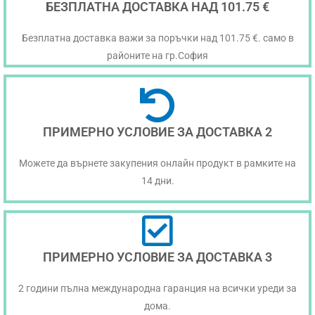
БЕЗПЛАТНА ДОСТАВКА НАД 101.75 €
Безплатна доставка важи за поръчки над 101.75 €. само в
районите на гр.София
ПРИМЕРНО УСЛОВИЕ ЗА ДОСТАВКА 2
Можете да върнете закупения онлайн продукт в рамките на
14 дни.
ПРИМЕРНО УСЛОВИЕ ЗА ДОСТАВКА 3
2 години пълна международна гаранция на всички уреди за
дома.