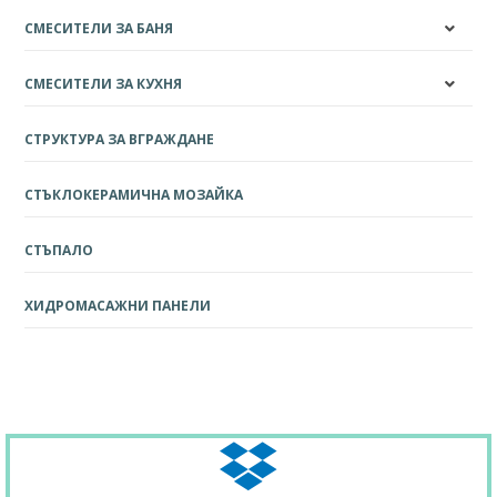
СМЕСИТЕЛИ ЗА БАНЯ
СМЕСИТЕЛИ ЗА КУХНЯ
СТРУКТУРА ЗА ВГРАЖДАНЕ
СТЪКЛОКЕРАМИЧНА МОЗАЙКА
СТЪПАЛО
ХИДРОМАСАЖНИ ПАНЕЛИ