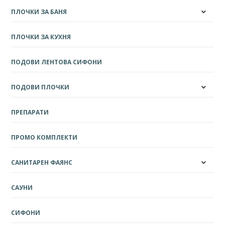
ПЛОЧКИ ЗА БАНЯ
ПЛОЧКИ ЗА КУХНЯ
ПОДОВИ ЛЕНТОВА СИФОНИ
ПОДОВИ ПЛОЧКИ
ПРЕПАРАТИ
ПРОМО КОМПЛЕКТИ
САНИТАРЕН ФАЯНС
САУНИ
СИФОНИ