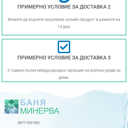
ПРИМЕРНО УСЛОВИЕ ЗА ДОСТАВКА 2
Можете да върнете закупения онлайн продукт в рамките на
14 дни.
ПРИМЕРНО УСЛОВИЕ ЗА ДОСТАВКА 3
2 години пълна международна гаранция на всички уреди за
дома.
0877 993 953