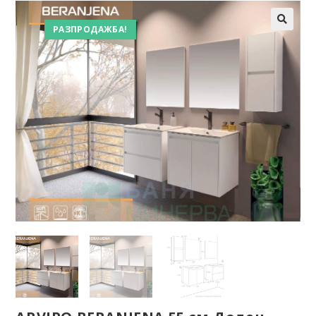
РАЗПРОДАЖБА!