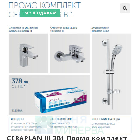
РАЗПРОДАЖБА!
CERAPLAN III 3В1 Промо комплект