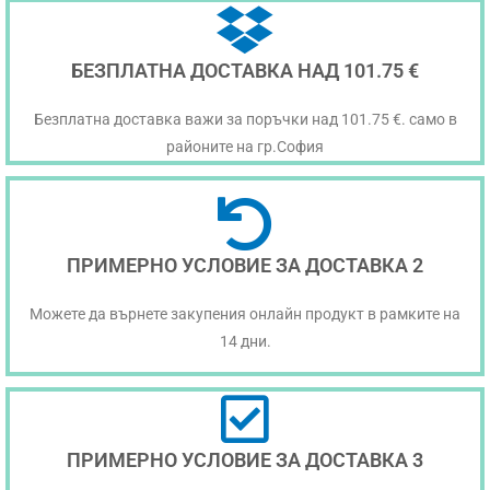
БЕЗПЛАТНА ДОСТАВКА НАД 101.75 €
Безплатна доставка важи за поръчки над 101.75 €. само в
районите на гр.София
ПРИМЕРНО УСЛОВИЕ ЗА ДОСТАВКА 2
Можете да върнете закупения онлайн продукт в рамките на
14 дни.
ПРИМЕРНО УСЛОВИЕ ЗА ДОСТАВКА 3