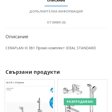
ОПИСАНИЕ
ДОПЪЛНИТЕЛНА ИНФОРМАЦИЯ
ОТЗИВИ (0)
Описание
CERAPLAN III 3В1 Промо комплект IDEAL STANDARD
Свързани продукти
РАЗПРОДАЖБА!