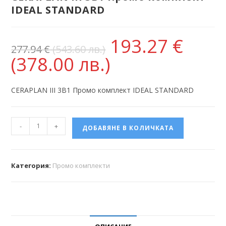
IDEAL STANDARD
193.27
€
277.94
€
(543.60 лв.)
(378.00 лв.)
CERAPLAN III 3В1 Промо комплект IDEAL STANDARD
-
+
ДОБАВЯНЕ В КОЛИЧКАТА
Категория:
Промо комплекти