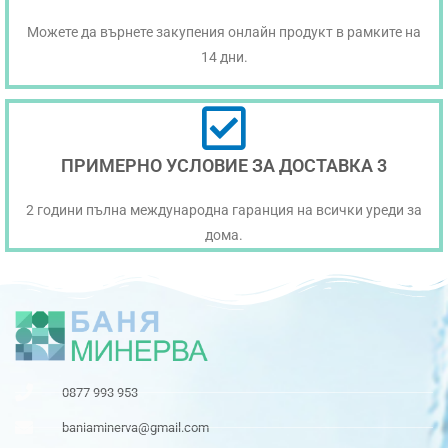
Можете да върнете закупения онлайн продукт в рамките на
14 дни.
ПРИМЕРНО УСЛОВИЕ ЗА ДОСТАВКА 3
2 години пълна международна гаранция на всички уреди за
дома.
0877 993 953
baniaminerva@gmail.com