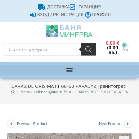
ДОСТАВКА
ГАРАНЦИЯ
ВХОД / РЕГИСТРАЦИЯ
ПРОФИЛ
0.00
€
0
(0.00
лв.)
DARKSIDE GRIS MATT 60-60 PARADYZ Гранитогрес
>
Магазин обзавеждане за баня
>
DARKSIDE GRIS MATT 60-60 PARADYZ
Previous Product
Next Product