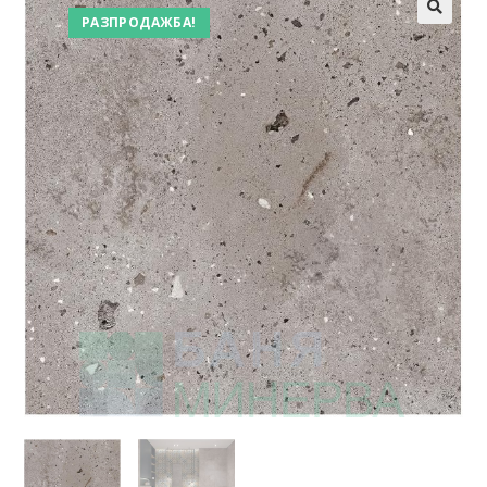
РАЗПРОДАЖБА!