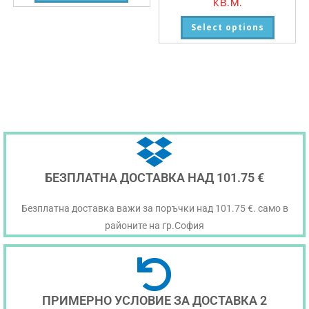
кв.м.
Select options
БЕЗПЛАТНА ДОСТАВКА НАД 101.75 €
Безплатна доставка важи за поръчки над 101.75 €. само в
районите на гр.София
ПРИМЕРНО УСЛОВИЕ ЗА ДОСТАВКА 2