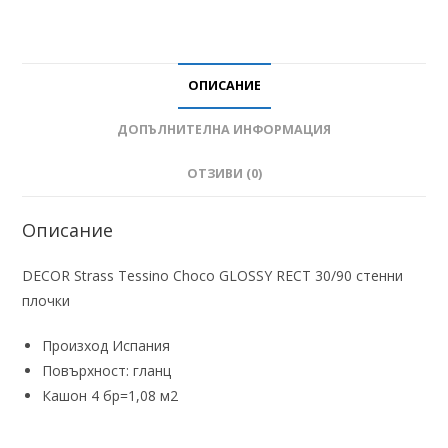
ОПИСАНИЕ
ДОПЪЛНИТЕЛНА ИНФОРМАЦИЯ
ОТЗИВИ (0)
Описание
DECOR Strass Tessino Choco GLOSSY RECT 30/90 стенни
плочки
Произход Испания
Повърхност: гланц
Кашон 4 бр=1,08 м2