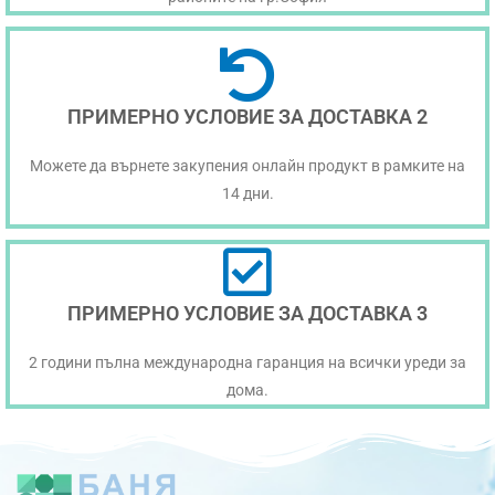
ПРИМЕРНО УСЛОВИЕ ЗА ДОСТАВКА 2
Можете да върнете закупения онлайн продукт в рамките на
14 дни.
ПРИМЕРНО УСЛОВИЕ ЗА ДОСТАВКА 3
2 години пълна международна гаранция на всички уреди за
дома.