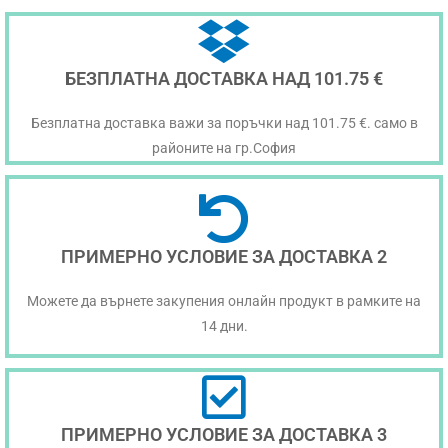
БЕЗПЛАТНА ДОСТАВКА НАД 101.75 €
Безплатна доставка важи за поръчки над 101.75 €. само в
районите на гр.София
ПРИМЕРНО УСЛОВИЕ ЗА ДОСТАВКА 2
Можете да върнете закупения онлайн продукт в рамките на
14 дни.
ПРИМЕРНО УСЛОВИЕ ЗА ДОСТАВКА 3