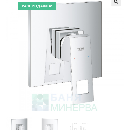
РАЗПРОДАЖБА!