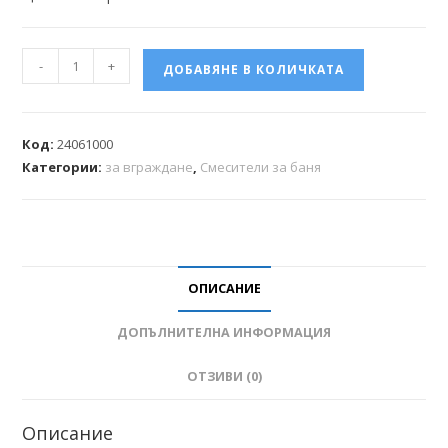
-
+
ДОБАВЯНЕ В КОЛИЧКАТА
Код:
24061000
Категории:
за вграждане
,
Смесители за баня
ОПИСАНИЕ
ДОПЪЛНИТЕЛНА ИНФОРМАЦИЯ
ОТЗИВИ (0)
Описание