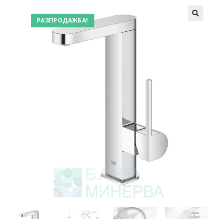
РАЗПРОДАЖБА!