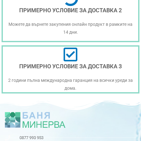
ПРИМЕРНО УСЛОВИЕ ЗА ДОСТАВКА 2
Можете да върнете закупения онлайн продукт в рамките на
14 дни.
ПРИМЕРНО УСЛОВИЕ ЗА ДОСТАВКА 3
2 години пълна международна гаранция на всички уреди за
дома.
0877 993 953