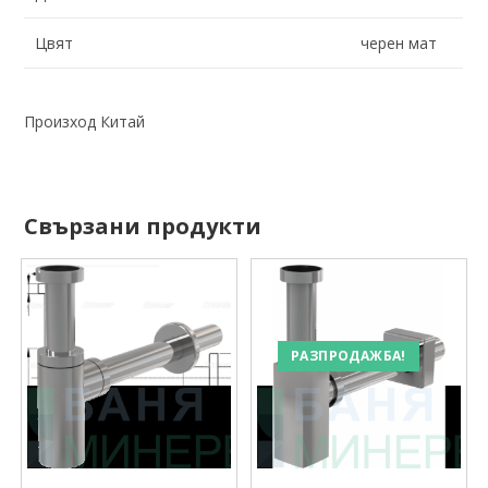
Цвят
черен мат
Произход Китай
Свързани продукти
РАЗПРОДАЖБА!