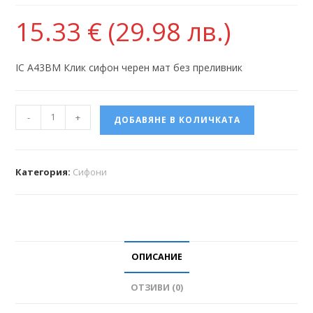
15.33
€
(29.98 лв.)
IC A43BM Клик сифон черен мат без преливник
-
+
ДОБАВЯНЕ В КОЛИЧКАТА
Категория:
Сифони
ОПИСАНИЕ
ОТЗИВИ (0)