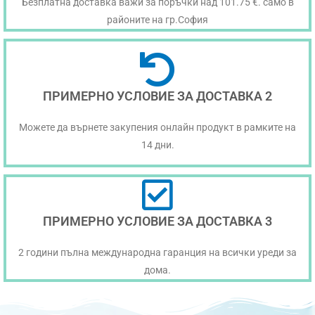
Безплатна доставка важи за поръчки над 101.75 €. само в
районите на гр.София
ПРИМЕРНО УСЛОВИЕ ЗА ДОСТАВКА 2
Можете да върнете закупения онлайн продукт в рамките на
14 дни.
ПРИМЕРНО УСЛОВИЕ ЗА ДОСТАВКА 3
2 години пълна международна гаранция на всички уреди за
дома.